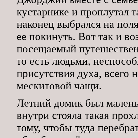
кустарнике и проплутал т
наконец выбрался на полян
ее покинуть. Вот так и в
посещаемый путешествен
то есть людьми, неспособ
присутствия духа, всего 
мескитовой чащи.
Летний домик был малень
внутри стояла такая прохл
тому, чтобы туда перебрат