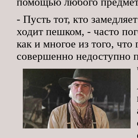
помощью любого предмета
- Пусть тот, кто замедляе
ходит пешком, - часто пог
как и многое из того, что
совершенно недоступно 