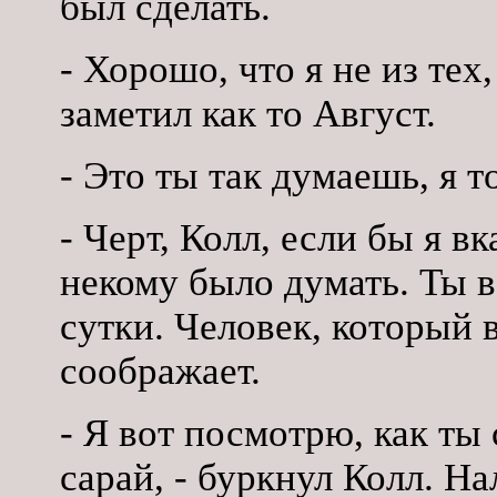
был сделать.
- Хорошо, что я не из тех,
заметил как то Август.
- Это ты так думаешь, я т
- Черт, Колл, если бы я в
некому было думать. Ты в
сутки. Человек, который 
соображает.
- Я вот посмотрю, как ты
сарай, - буркнул Колл. 